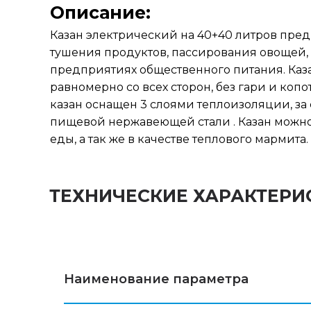
Описание:
Казан электрический на 40+40 литров пред
тушения продуктов, пассирования овощей,
предприятиях общественного питания. Казан
равномерно со всех сторон, без гари и копо
казан оснащен 3 слоями теплоизоляции, за 
пищевой нержавеющей стали . Казан можно
еды, а так же в качестве теплового мармита.
ТЕХНИЧЕСКИЕ ХАРАКТЕРИ
Наименование параметра