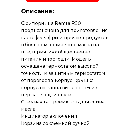
Описание:
Фритюрница Remta R90
предназначена для приготовления
картофеля фри и прочих продуктов
в большом количестве масла на
предприятиях общественного
питания и торговли. Модель
оснащена термостатом высокой
точности и защитным термостатом
от перегрева. Корпус, крышка
корпуса и ванна выполнены из
нержавеющей стали.
Съемная гастроемкость для слива
масла
Индикатор включения
Корзина со съемной ручкой