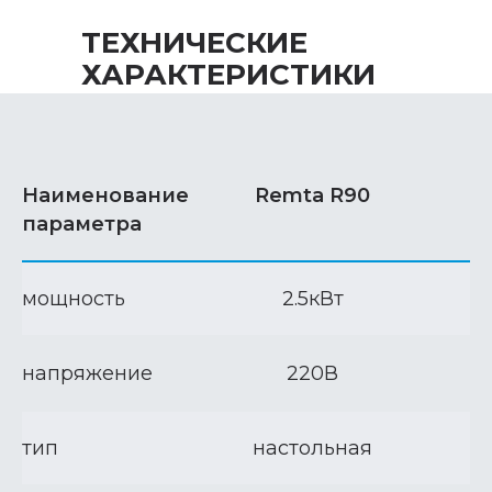
ТЕХНИЧЕСКИЕ
ХАРАКТЕРИСТИКИ
Наименование
Remta R90
параметра
мощность
2.5кВт
напряжение
220В
тип
настольная