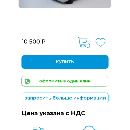
10 500 Р
0
КУПИТЬ
оформить в один клик
запросить больше информации
Цена указана с НДС