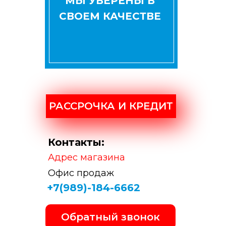
МЫ УВЕРЕНЫ В
СВОЕМ КАЧЕСТВЕ
РАССРОЧКА И КРЕДИТ
Контакты:
Адрес магазина
Офис продаж
+7(989)-184-6662
Обратный звонок