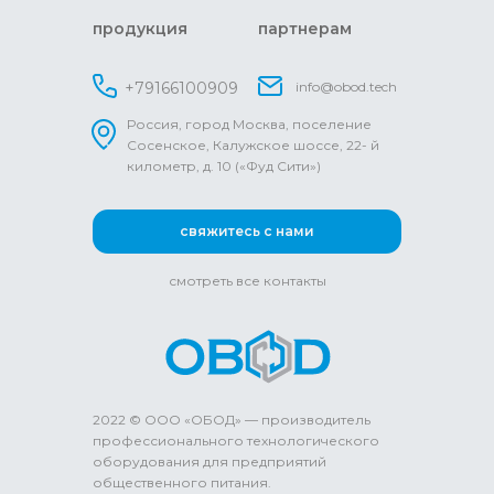
продукция
партнерам
+79166100909
info@obod.tech
Россия, город Москва, поселение
Сосенское, Калужское шоссе, 22- й
километр, д. 10 («Фуд Сити»)
свяжитесь с нами
смотреть все контакты
2022 © ООО «ОБОД» — производитель
профессионального технологического
оборудования для предприятий
общественного питания.