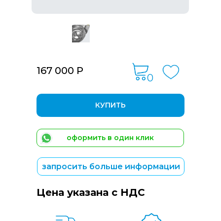
167 000 Р
0
КУПИТЬ
оформить в один клик
запросить больше информации
Цена указана с НДС