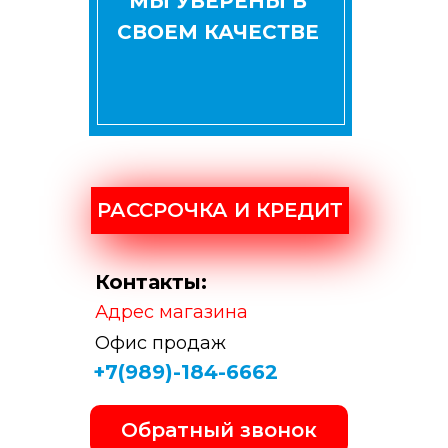
МЫ УВЕРЕНЫ В
СВОЕМ КАЧЕСТВЕ
РАССРОЧКА И КРЕДИТ
Контакты:
Адрес магазина
Офис продаж
+7(989)-184-6662
Обратный звонок