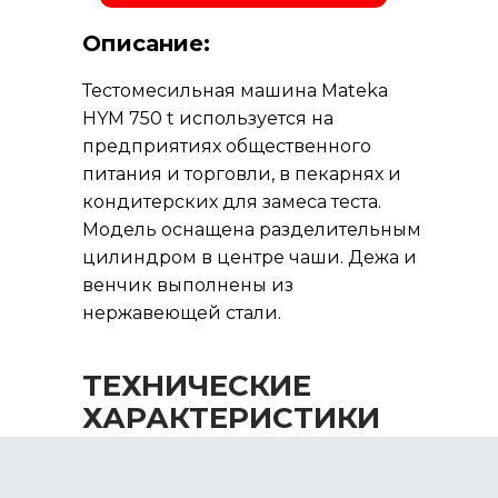
Описание:
Тестомесильная машина Mateka
HYM 750 t используется на
предприятиях общественного
питания и торговли, в пекарнях и
кондитерских для замеса теста.
Модель оснащена разделительным
цилиндром в центре чаши. Дежа и
венчик выполнены из
нержавеющей стали.
ТЕХНИЧЕСКИЕ
ХАРАКТЕРИСТИКИ