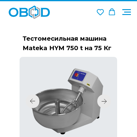
Тестомесильная машина
Mateka HYM 750 t на 75 Кг